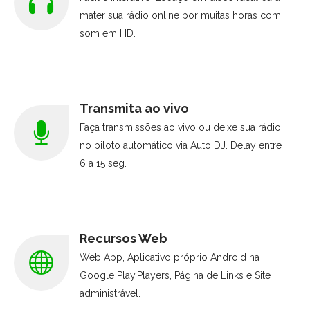
mater sua rádio online por muitas horas com
som em HD.
Transmita ao vivo
Faça transmissões ao vivo ou deixe sua rádio
no piloto automático via Auto DJ. Delay entre
6 a 15 seg.
Recursos Web
Web App, Aplicativo próprio Android na
Google Play.Players, Página de Links e Site
administrável.