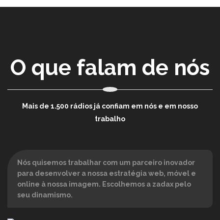
O que falam de nós
Mais de 1.500 rádios já confiam em nós e em nosso
trabalho
Nós quisemos trabalhar com um parceiro inovador
para desenvolver a nossa estratégia web, móvel e
online à nossa imagem. Escolhemos a zadax pelo
seu dinamismo.