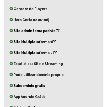
Gerador de Players
Hora Certa no autodj
Site admin tema padrão
Site Multiplataforma 1
Site Multiplataforma 2
Estatísticas Site e Streaming
Pode utilizar domínio próprio
Subdomínio grátis
App Android Grátis