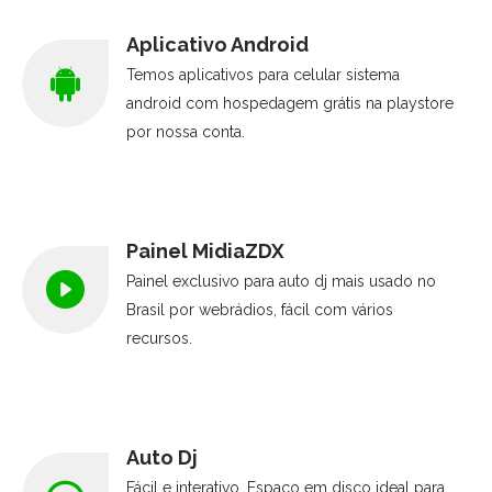
Aplicativo Android
Temos aplicativos para celular sistema
android com hospedagem grátis na playstore
por nossa conta.
Painel MidiaZDX
Painel exclusivo para auto dj mais usado no
Brasil por webrádios, fácil com vários
recursos.
Auto Dj
Fácil e interativo. Espaço em disco ideal para