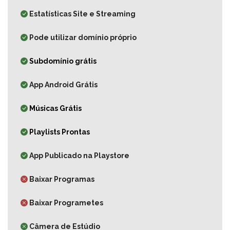
Estatísticas Site e Streaming
Pode utilizar domínio próprio
Subdomínio grátis
App Android Grátis
Músicas Grátis
Playlists Prontas
App Publicado na Playstore
Baixar Programas
Baixar Programetes
Câmera de Estúdio