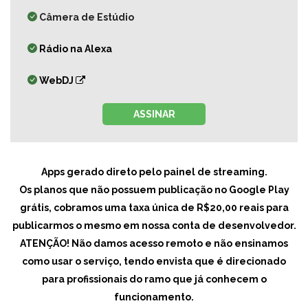
Câmera de Estúdio
Rádio na Alexa
WebDJ
ASSINAR
Apps gerado direto pelo painel de streaming.
Os planos que não possuem publicação no Google Play
grátis, cobramos uma taxa única de R$20,00 reais para
publicarmos o mesmo em nossa conta de desenvolvedor.
ATENÇÃO! Não damos acesso remoto e não ensinamos
como usar o serviço, tendo envista que é direcionado
para profissionais do ramo que já conhecem o
funcionamento.