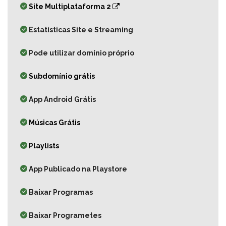
Site Multiplataforma 2
Estatísticas Site e Streaming
Pode utilizar domínio próprio
Subdomínio grátis
App Android Grátis
Músicas Grátis
Playlists
App Publicado na Playstore
Baixar Programas
Baixar Programetes