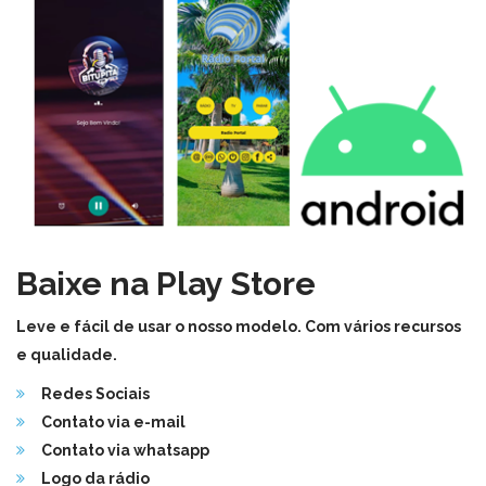
Baixe na Play Store
Leve e fácil de usar o nosso modelo. Com vários recursos
e qualidade.
Redes Sociais
Contato via e-mail
Contato via whatsapp
Logo da rádio