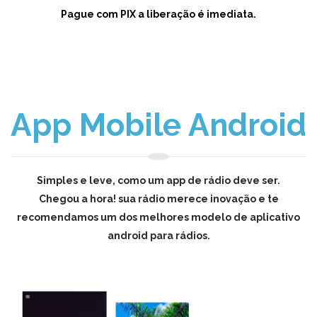
Pague com PIX a liberação é imediata.
App Mobile Android
Simples e leve, como um app de rádio deve ser.
Chegou a hora! sua rádio merece inovação e te
recomendamos um dos melhores modelo de aplicativo
android para rádios.