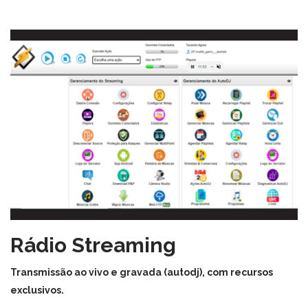
Rádio Streaming
Transmissão ao vivo e gravada (autodj), com recursos
exclusivos.