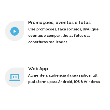
Promoções, eventos e fotos
Crie promoções, faça sorteios, divulgue
eventos e compartilhe as fotos das
coberturas realizadas..
Web App
Aumente a audiência da sua rádio multi
plataforma para Android, iOS & Windows