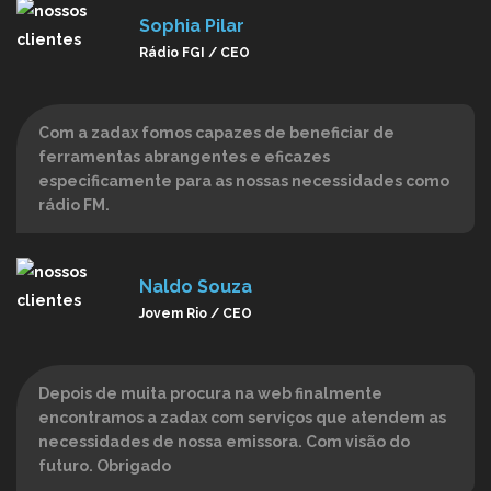
Sophia Pilar
Rádio FGI / CEO
Com a zadax fomos capazes de beneficiar de
ferramentas abrangentes e eficazes
especificamente para as nossas necessidades como
rádio FM.
Naldo Souza
Jovem Rio / CEO
Depois de muita procura na web finalmente
encontramos a zadax com serviços que atendem as
necessidades de nossa emissora. Com visão do
futuro. Obrigado