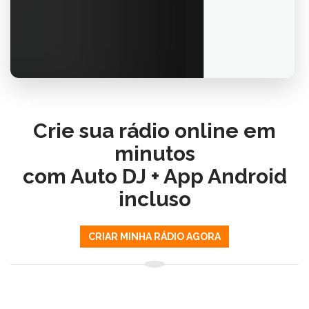
Crie sua rádio online em
minutos
com Auto DJ + App Android
incluso
CRIAR MINHA RÁDIO AGORA