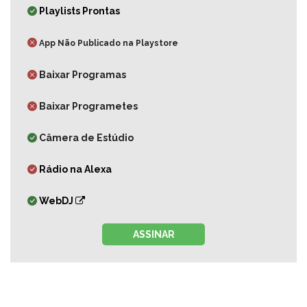
Playlists Prontas
App Não Publicado na Playstore
Baixar Programas
Baixar Programetes
Câmera de Estúdio
Rádio na Alexa
WebDJ
ASSINAR