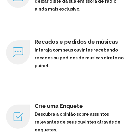
deixar o site da sua emissora de rádio
ainda mais exclusivo.
Recados e pedidos de músicas
Interaja com seus ouvintes recebendo
recados ou pedidos de músicas direto no
painel.
Crie uma Enquete
Descubra a opinião sobre assuntos
relevantes de seus ouvintes através de
enquetes.