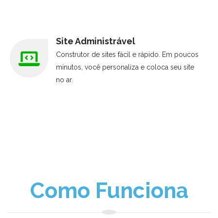
Site Administrável
Construtor de sites fácil e rápido. Em poucos
minutos, você personaliza e coloca seu site
no ar.
Como Funciona