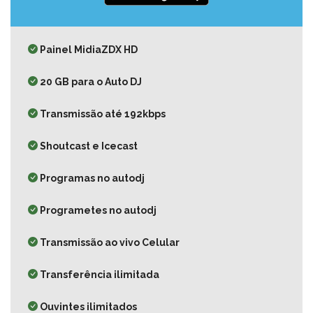
Painel MidiaZDX HD
20 GB para o Auto DJ
Transmissão até 192kbps
Shoutcast e Icecast
Programas no autodj
Programetes no autodj
Transmissão ao vivo Celular
Transferência ilimitada
Ouvintes ilimitados