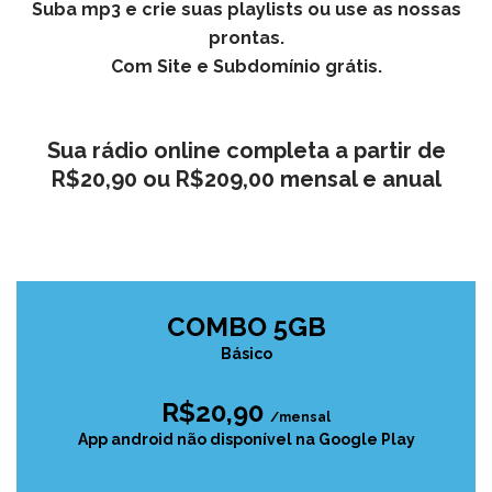
Suba mp3 e crie suas playlists ou use as nossas
prontas.
Com Site e Subdomínio grátis.
Sua rádio online completa a partir de
R$20,90 ou R$209,00 mensal e anual
COMBO 5GB
Básico
R$20,90
/mensal
App android não disponível na Google Play