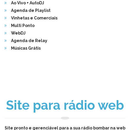
Ao Vivo + AutoDJ
Agenda de Playlist
Vinhetas e Comerciais
Multi Ponto
WebDJ
Agenda de Relay
Músicas Grátis
Site para rádio web
Site pronto e gerenciável para a sua rádio bombar na web