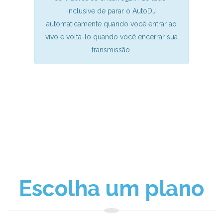
inclusive de parar o AutoDJ
automaticamente quando você entrar ao
vivo e voltá-lo quando você encerrar sua
transmissão.
Escolha um plano