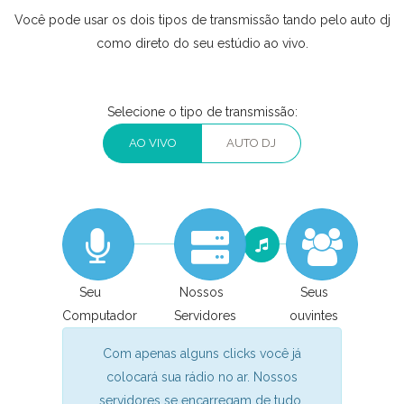
Você pode usar os dois tipos de transmissão tando pelo auto dj
como direto do seu estúdio ao vivo.
Selecione o tipo de transmissão:
AO VIVO
AUTO DJ
Seu
Nossos
Seus
Computador
Servidores
ouvintes
Com apenas alguns clicks você já
colocará sua rádio no ar. Nossos
servidores se encarregam de tudo,