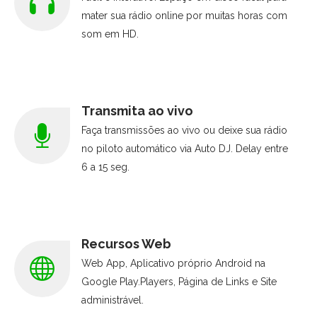
mater sua rádio online por muitas horas com
som em HD.
Transmita ao vivo
Faça transmissões ao vivo ou deixe sua rádio
no piloto automático via Auto DJ. Delay entre
6 a 15 seg.
Recursos Web
Web App, Aplicativo próprio Android na
Google Play.Players, Página de Links e Site
administrável.