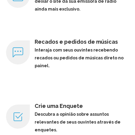
deixar o site da sua emissora de rádio
ainda mais exclusivo.
Recados e pedidos de músicas
Interaja com seus ouvintes recebendo
recados ou pedidos de músicas direto no
painel.
Crie uma Enquete
Descubra a opinião sobre assuntos
relevantes de seus ouvintes através de
enquetes.