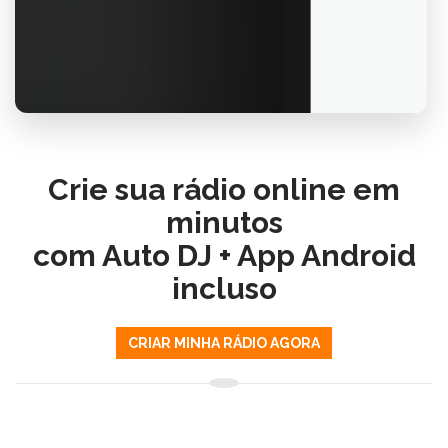
Crie sua rádio online em
minutos
com Auto DJ + App Android
incluso
CRIAR MINHA RÁDIO AGORA