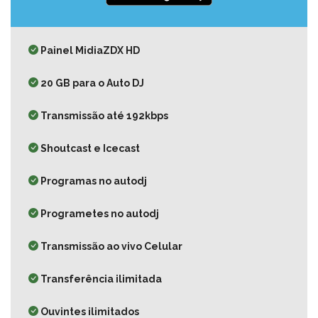
Painel MidiaZDX HD
20 GB para o Auto DJ
Transmissão até 192kbps
Shoutcast e Icecast
Programas no autodj
Programetes no autodj
Transmissão ao vivo Celular
Transferência ilimitada
Ouvintes ilimitados