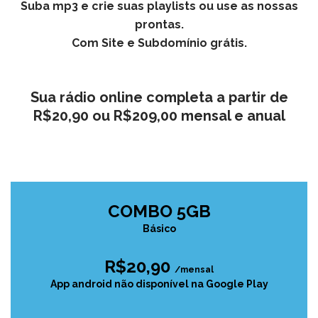
Suba mp3 e crie suas playlists ou use as nossas
prontas.
Com Site e Subdomínio grátis.
Sua rádio online completa a partir de
R$20,90 ou R$209,00 mensal e anual
COMBO 5GB
Básico
R$20,90
/mensal
App android não disponível na Google Play