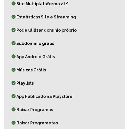
Site Multiplataforma 2
Estatísticas Site e Streaming
Pode utilizar domínio próprio
Subdomínio grátis
App Android Grátis
Músicas Grátis
Playlists
App Publicado na Playstore
Baixar Programas
Baixar Programetes