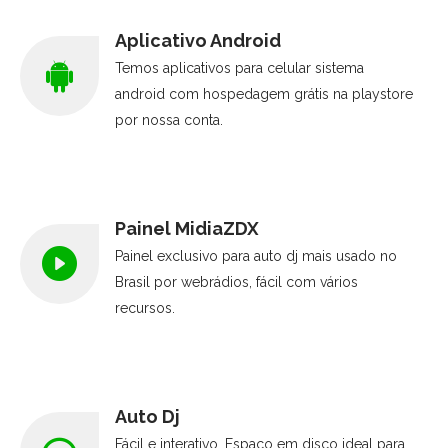
Aplicativo Android
Temos aplicativos para celular sistema
android com hospedagem grátis na playstore
por nossa conta.
Painel MidiaZDX
Painel exclusivo para auto dj mais usado no
Brasil por webrádios, fácil com vários
recursos.
Auto Dj
Fácil e interativo. Espaço em disco ideal para