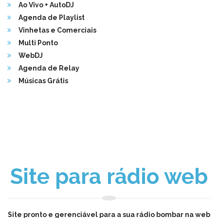
Ao Vivo + AutoDJ
Agenda de Playlist
Vinhetas e Comerciais
Multi Ponto
WebDJ
Agenda de Relay
Músicas Grátis
Site para rádio web
Site pronto e gerenciável para a sua rádio bombar na web