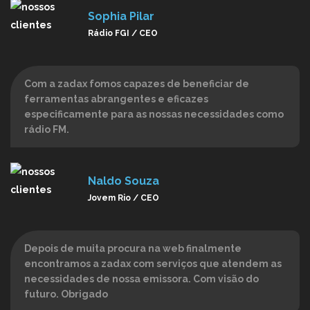
Sophia Pilar
Rádio FGI / CEO
Com a zadax fomos capazes de beneficiar de
ferramentas abrangentes e eficazes
especificamente para as nossas necessidades como
rádio FM.
Naldo Souza
Jovem Rio / CEO
Depois de muita procura na web finalmente
encontramos a zadax com serviços que atendem as
necessidades de nossa emissora. Com visão do
futuro. Obrigado