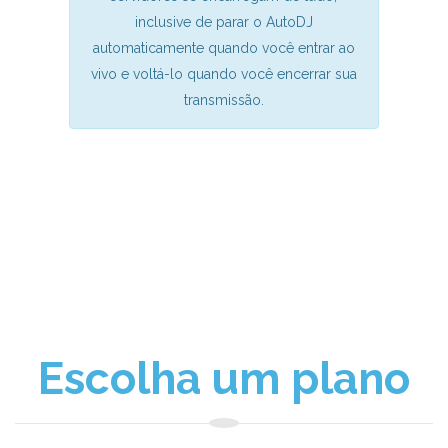
inclusive de parar o AutoDJ
automaticamente quando você entrar ao
vivo e voltá-lo quando você encerrar sua
transmissão.
Escolha um plano