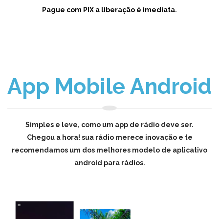
Pague com PIX a liberação é imediata.
App Mobile Android
Simples e leve, como um app de rádio deve ser.
Chegou a hora! sua rádio merece inovação e te
recomendamos um dos melhores modelo de aplicativo
android para rádios.