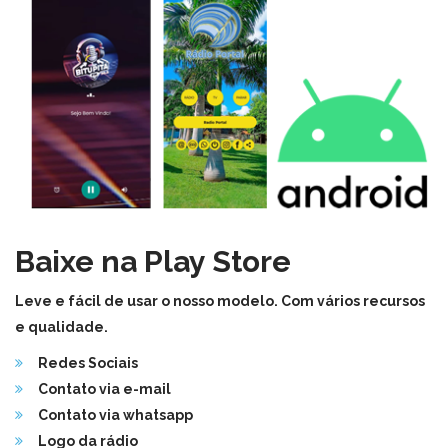
Baixe na Play Store
Leve e fácil de usar o nosso modelo. Com vários recursos
e qualidade.
Redes Sociais
Contato via e-mail
Contato via whatsapp
Logo da rádio