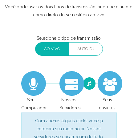
Você pode usar os dois tipos de transmissão tando pelo auto dj
como direto do seu estúdio ao vivo.
Selecione o tipo de transmissão:
AO VIVO
AUTO DJ
Seu
Nossos
Seus
Computador
Servidores
ouvintes
Com apenas alguns clicks você já
colocará sua rádio no ar. Nossos
servidores se encarregam de tudo,