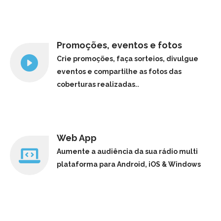
Promoções, eventos e fotos
Crie promoções, faça sorteios, divulgue
eventos e compartilhe as fotos das
coberturas realizadas..
Web App
Aumente a audiência da sua rádio multi
plataforma para Android, iOS & Windows