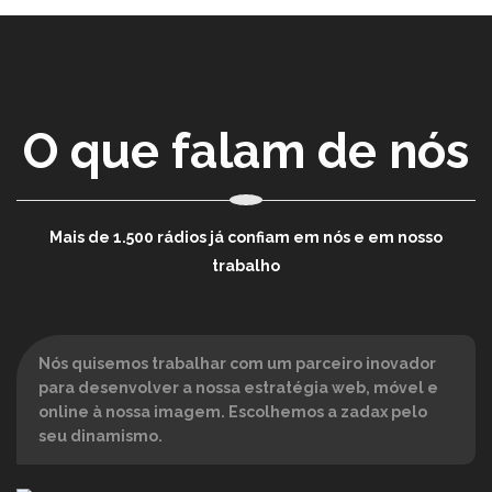
O que falam de nós
Mais de 1.500 rádios já confiam em nós e em nosso
trabalho
Nós quisemos trabalhar com um parceiro inovador
para desenvolver a nossa estratégia web, móvel e
online à nossa imagem. Escolhemos a zadax pelo
seu dinamismo.