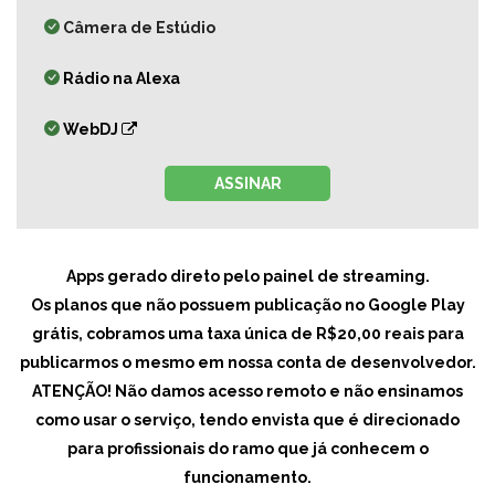
Câmera de Estúdio
Rádio na Alexa
WebDJ
ASSINAR
Apps gerado direto pelo painel de streaming.
Os planos que não possuem publicação no Google Play
grátis, cobramos uma taxa única de R$20,00 reais para
publicarmos o mesmo em nossa conta de desenvolvedor.
ATENÇÃO! Não damos acesso remoto e não ensinamos
como usar o serviço, tendo envista que é direcionado
para profissionais do ramo que já conhecem o
funcionamento.