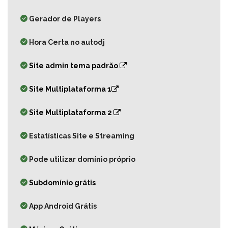
Gerador de Players
Hora Certa no autodj
Site admin tema padrão
Site Multiplataforma 1
Site Multiplataforma 2
Estatísticas Site e Streaming
Pode utilizar domínio próprio
Subdomínio grátis
App Android Grátis