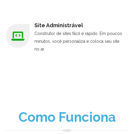
Site Administrável
Construtor de sites fácil e rápido. Em poucos
minutos, você personaliza e coloca seu site
no ar.
Como Funciona