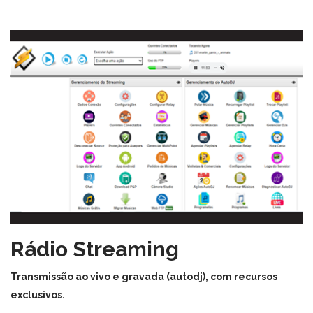
Rádio Streaming
Transmissão ao vivo e gravada (autodj), com recursos
exclusivos.