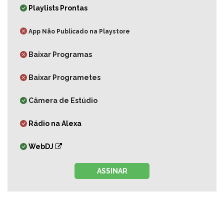
Playlists Prontas
App Não Publicado na Playstore
Baixar Programas
Baixar Programetes
Câmera de Estúdio
Rádio na Alexa
WebDJ
ASSINAR