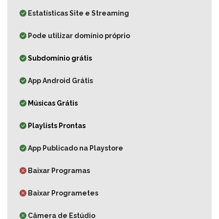
Estatísticas Site e Streaming
Pode utilizar domínio próprio
Subdomínio grátis
App Android Grátis
Músicas Grátis
Playlists Prontas
App Publicado na Playstore
Baixar Programas
Baixar Programetes
Câmera de Estúdio